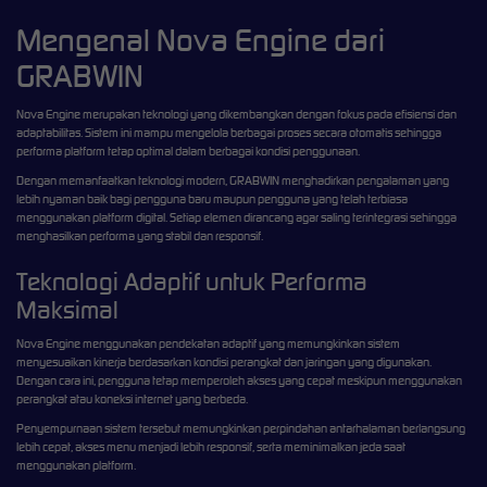
Mengenal Nova Engine dari
GRABWIN
Nova Engine merupakan teknologi yang dikembangkan dengan fokus pada efisiensi dan
adaptabilitas. Sistem ini mampu mengelola berbagai proses secara otomatis sehingga
performa platform tetap optimal dalam berbagai kondisi penggunaan.
Dengan memanfaatkan teknologi modern, GRABWIN menghadirkan pengalaman yang
lebih nyaman baik bagi pengguna baru maupun pengguna yang telah terbiasa
menggunakan platform digital. Setiap elemen dirancang agar saling terintegrasi sehingga
menghasilkan performa yang stabil dan responsif.
Teknologi Adaptif untuk Performa
Maksimal
Nova Engine menggunakan pendekatan adaptif yang memungkinkan sistem
menyesuaikan kinerja berdasarkan kondisi perangkat dan jaringan yang digunakan.
Dengan cara ini, pengguna tetap memperoleh akses yang cepat meskipun menggunakan
perangkat atau koneksi internet yang berbeda.
Penyempurnaan sistem tersebut memungkinkan perpindahan antarhalaman berlangsung
lebih cepat, akses menu menjadi lebih responsif, serta meminimalkan jeda saat
menggunakan platform.