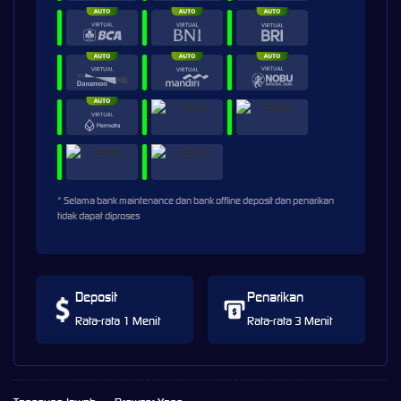
* Selama bank maintenance dan bank offline deposit dan penarikan
tidak dapat diproses
Deposit
Penarikan
Rata-rata 1 Menit
Rata-rata 3 Menit