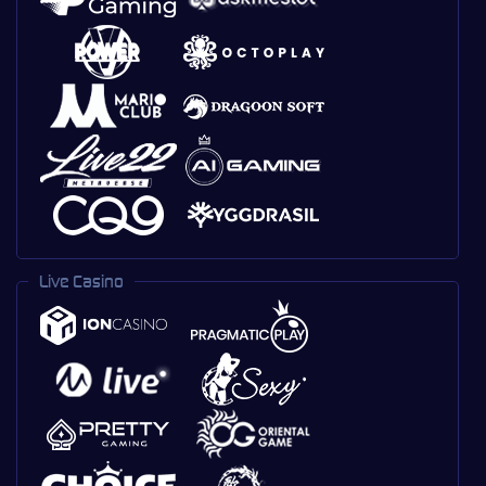
Live Casino