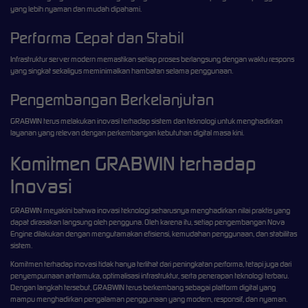
yang lebih nyaman dan mudah dipahami.
Performa Cepat dan Stabil
Infrastruktur server modern memastikan setiap proses berlangsung dengan waktu respons
yang singkat sekaligus meminimalkan hambatan selama penggunaan.
Pengembangan Berkelanjutan
GRABWIN terus melakukan inovasi terhadap sistem dan teknologi untuk menghadirkan
layanan yang relevan dengan perkembangan kebutuhan digital masa kini.
Komitmen GRABWIN terhadap
Inovasi
GRABWIN meyakini bahwa inovasi teknologi seharusnya menghadirkan nilai praktis yang
dapat dirasakan langsung oleh pengguna. Oleh karena itu, setiap pengembangan Nova
Engine dilakukan dengan mengutamakan efisiensi, kemudahan penggunaan, dan stabilitas
sistem.
Komitmen terhadap inovasi tidak hanya terlihat dari peningkatan performa, tetapi juga dari
penyempurnaan antarmuka, optimalisasi infrastruktur, serta penerapan teknologi terbaru.
Dengan langkah tersebut, GRABWIN terus berkembang sebagai platform digital yang
mampu menghadirkan pengalaman penggunaan yang modern, responsif, dan nyaman.