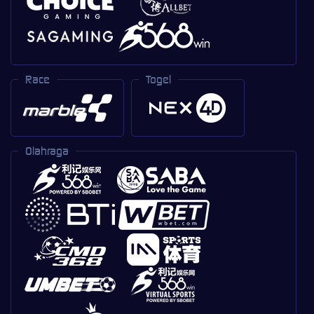
Race
Togel
Olahraga