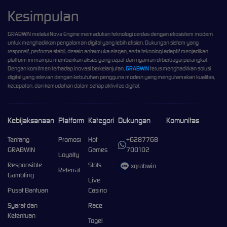
Kesimpulan
GRABWIN melalui Nova Engine memadukan teknologi cerdas dengan ekosistem modern
untuk menghadirkan pengalaman digital yang lebih efisien. Dukungan sistem yang
responsif, performa stabil, desain antarmuka elegan, serta teknologi adaptif menjadikan
platform ini mampu memberikan akses yang cepat dan nyaman di berbagai perangkat.
Dengan komitmen terhadap inovasi berkelanjutan,
GRABWIN
terus menghadirkan solusi
digital yang relevan dengan kebutuhan pengguna modern yang mengutamakan kualitas,
kecepatan, dan kemudahan dalam setiap aktivitas digital.
Kebijaksanaan
Platform
Kategori
Dukungan
Komunitas
Tentang
Promosi
Hot
+6287768
GRABWIN
Games
700102
Loyalty
Responsible
Slots
xgrabwin
Referral
Gambling
Live
Pusat Bantuan
Casino
Syarat dan
Race
Ketentuan
Togel