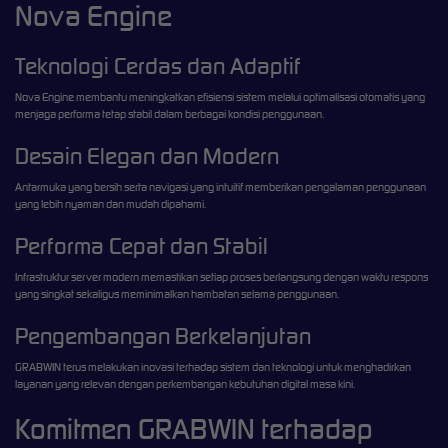
Nova Engine
Teknologi Cerdas dan Adaptif
Nova Engine membantu meningkatkan efisiensi sistem melalui optimalisasi otomatis yang
menjaga performa tetap stabil dalam berbagai kondisi penggunaan.
Desain Elegan dan Modern
Antarmuka yang bersih serta navigasi yang intuitif memberikan pengalaman penggunaan
yang lebih nyaman dan mudah dipahami.
Performa Cepat dan Stabil
Infrastruktur server modern memastikan setiap proses berlangsung dengan waktu respons
yang singkat sekaligus meminimalkan hambatan selama penggunaan.
Pengembangan Berkelanjutan
GRABWIN terus melakukan inovasi terhadap sistem dan teknologi untuk menghadirkan
layanan yang relevan dengan perkembangan kebutuhan digital masa kini.
Komitmen GRABWIN terhadap