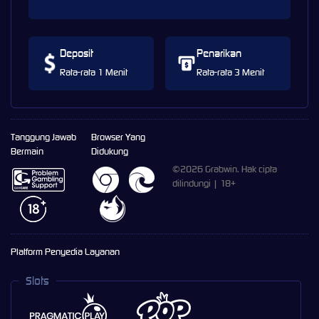
Deposit
Penarikan
Rata-rata 1 Menit
Rata-rata 3 Menit
Tanggung Jawab
Browser Yang
Bermain
Didukung
©2026 Grabwin. Hak cipta
dilindungi | 18+
Platform Penyedia Layanan
Slots