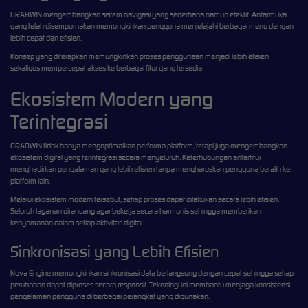
GRABWIN mengembangkan sistem navigasi yang sederhana namun efektif. Antarmuka
yang telah disempurnakan memungkinkan pengguna menjelajahi berbagai menu dengan
lebih cepat dan efisien.
Konsep yang diterapkan memungkinkan proses penggunaan menjadi lebih efisien
sekaligus mempercepat akses ke berbagai fitur yang tersedia.
Ekosistem Modern yang
Terintegrasi
GRABWIN tidak hanya mengoptimalkan performa platform, tetapi juga mengembangkan
ekosistem digital yang terintegrasi secara menyeluruh. Keterhubungan antarfitur
menghadirkan pengalaman yang lebih efisien tanpa mengharuskan pengguna beralih ke
platform lain.
Melalui ekosistem modern tersebut, setiap proses dapat dilakukan secara lebih efisien.
Seluruh layanan dirancang agar bekerja secara harmonis sehingga memberikan
kenyamanan dalam setiap aktivitas digital.
Sinkronisasi yang Lebih Efisien
Nova Engine memungkinkan sinkronisasi data berlangsung dengan cepat sehingga setiap
perubahan dapat diproses secara responsif. Teknologi ini membantu menjaga konsistensi
pengalaman pengguna di berbagai perangkat yang digunakan.