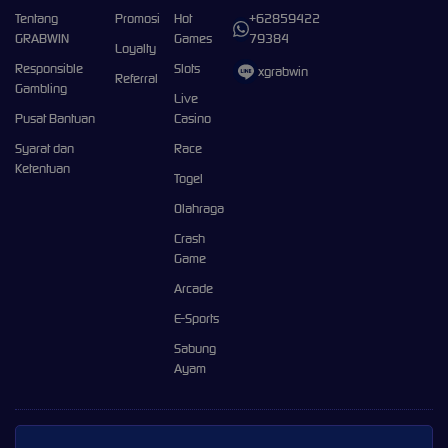
Tentang
Promosi
Hot
+62859422
GRABWIN
Games
79384
Loyalty
Responsible
Slots
xgrabwin
Referral
Gambling
Live
Pusat Bantuan
Casino
Syarat dan
Race
Ketentuan
Togel
Olahraga
Crash
Game
Arcade
E-Sports
Sabung
Ayam