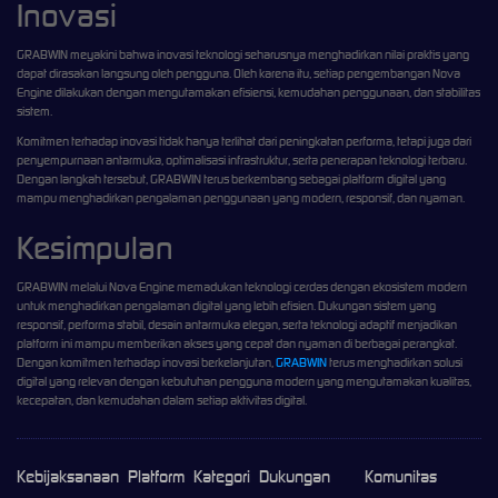
Inovasi
GRABWIN meyakini bahwa inovasi teknologi seharusnya menghadirkan nilai praktis yang
dapat dirasakan langsung oleh pengguna. Oleh karena itu, setiap pengembangan Nova
Engine dilakukan dengan mengutamakan efisiensi, kemudahan penggunaan, dan stabilitas
sistem.
Komitmen terhadap inovasi tidak hanya terlihat dari peningkatan performa, tetapi juga dari
penyempurnaan antarmuka, optimalisasi infrastruktur, serta penerapan teknologi terbaru.
Dengan langkah tersebut, GRABWIN terus berkembang sebagai platform digital yang
mampu menghadirkan pengalaman penggunaan yang modern, responsif, dan nyaman.
Kesimpulan
GRABWIN melalui Nova Engine memadukan teknologi cerdas dengan ekosistem modern
untuk menghadirkan pengalaman digital yang lebih efisien. Dukungan sistem yang
responsif, performa stabil, desain antarmuka elegan, serta teknologi adaptif menjadikan
platform ini mampu memberikan akses yang cepat dan nyaman di berbagai perangkat.
Dengan komitmen terhadap inovasi berkelanjutan,
GRABWIN
terus menghadirkan solusi
digital yang relevan dengan kebutuhan pengguna modern yang mengutamakan kualitas,
kecepatan, dan kemudahan dalam setiap aktivitas digital.
Kebijaksanaan
Platform
Kategori
Dukungan
Komunitas