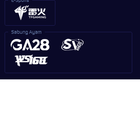
Sabung Ayam