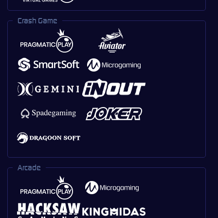
Crash Game
Arcade