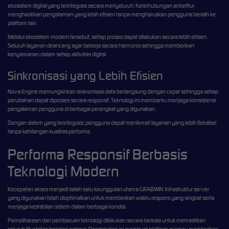
ekosistem digital yang terintegrasi secara menyeluruh. Keterhubungan antarfitur
menghadirkan pengalaman yang lebih efisien tanpa mengharuskan pengguna beralih ke
platform lain.
Melalui ekosistem modern tersebut, setiap proses dapat dilakukan secara lebih efisien.
Seluruh layanan dirancang agar bekerja secara harmonis sehingga memberikan
kenyamanan dalam setiap aktivitas digital.
Sinkronisasi yang Lebih Efisien
Nova Engine memungkinkan sinkronisasi data berlangsung dengan cepat sehingga setiap
perubahan dapat diproses secara responsif. Teknologi ini membantu menjaga konsistensi
pengalaman pengguna di berbagai perangkat yang digunakan.
Dengan sistem yang terintegrasi, pengguna dapat menikmati layanan yang lebih fleksibel
tanpa kehilangan kualitas performa.
Performa Responsif Berbasis
Teknologi Modern
Kecepatan akses menjadi salah satu keunggulan utama GRABWIN. Infrastruktur server
yang digunakan telah dioptimalkan untuk memberikan waktu respons yang singkat serta
menjaga kestabilan sistem dalam berbagai kondisi.
Pemeliharaan dan pembaruan teknologi dilakukan secara berkala untuk memastikan
seluruh fitur tetap berjalan optimal. Pendekatan ini membuat platform mampu memberikan