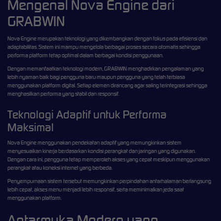
Mengenal Nova Engine dari
GRABWIN
Nova Engine merupakan teknologi yang dikembangkan dengan fokus pada efisiensi dan
adaptabilitas. Sistem ini mampu mengelola berbagai proses secara otomatis sehingga
performa platform tetap optimal dalam berbagai kondisi penggunaan.
Dengan memanfaatkan teknologi modern, GRABWIN menghadirkan pengalaman yang
lebih nyaman baik bagi pengguna baru maupun pengguna yang telah terbiasa
menggunakan platform digital. Setiap elemen dirancang agar saling terintegrasi sehingga
menghasilkan performa yang stabil dan responsif.
Teknologi Adaptif untuk Performa
Maksimal
Nova Engine menggunakan pendekatan adaptif yang memungkinkan sistem
menyesuaikan kinerja berdasarkan kondisi perangkat dan jaringan yang digunakan.
Dengan cara ini, pengguna tetap memperoleh akses yang cepat meskipun menggunakan
perangkat atau koneksi internet yang berbeda.
Penyempurnaan sistem tersebut memungkinkan perpindahan antarhalaman berlangsung
lebih cepat, akses menu menjadi lebih responsif, serta meminimalkan jeda saat
menggunakan platform.
Antarmuka Modern yang