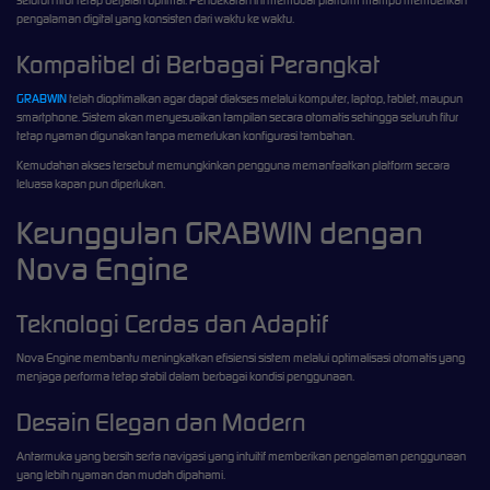
pengalaman digital yang konsisten dari waktu ke waktu.
Kompatibel di Berbagai Perangkat
GRABWIN
telah dioptimalkan agar dapat diakses melalui komputer, laptop, tablet, maupun
smartphone. Sistem akan menyesuaikan tampilan secara otomatis sehingga seluruh fitur
tetap nyaman digunakan tanpa memerlukan konfigurasi tambahan.
Kemudahan akses tersebut memungkinkan pengguna memanfaatkan platform secara
leluasa kapan pun diperlukan.
Keunggulan GRABWIN dengan
Nova Engine
Teknologi Cerdas dan Adaptif
Nova Engine membantu meningkatkan efisiensi sistem melalui optimalisasi otomatis yang
menjaga performa tetap stabil dalam berbagai kondisi penggunaan.
Desain Elegan dan Modern
Antarmuka yang bersih serta navigasi yang intuitif memberikan pengalaman penggunaan
yang lebih nyaman dan mudah dipahami.