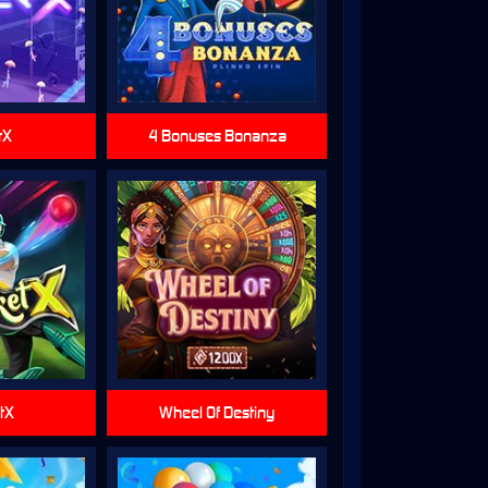
rX
4 Bonuses Bonanza
etX
Wheel Of Destiny