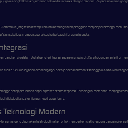
tapi juga meningkatkan kenyamanan selama berinteraksi dengan platform. Perpaduan warna yang 
Antarmuka yang telah disempurnakan memungkinkan pengguna menjelajahi berbagai menu denga
sien sekaligus mempercepat akses ke berbagai fitur yang tersedia.
ntegrasi
embangkan ekosistem digital yang terintegrasi secara menyeluruh. Keterhubungan antarfitur m
ebih efisien. Seluruh layanan dirancang agar bekerja secara harmonis sehingga memberikan kenyama
hingga setiap perubahan dapat diproses secara responsif. Teknologi ini membantu menjaga kon
bih fleksibel tanpa kehilangan kualitas performa.
s Teknologi Modern
tur server yang digunakan telah dioptimalkan untuk memberikan waktu respons yang singkat serta