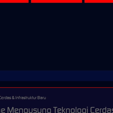
rdas & Infrastruktur Baru
 Mengusung Teknologi Cerdas &