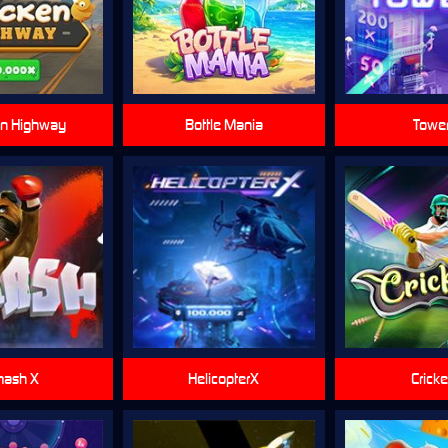
en Highway
Bottle Mania
Towe
mash X
HelicopterX
Crick