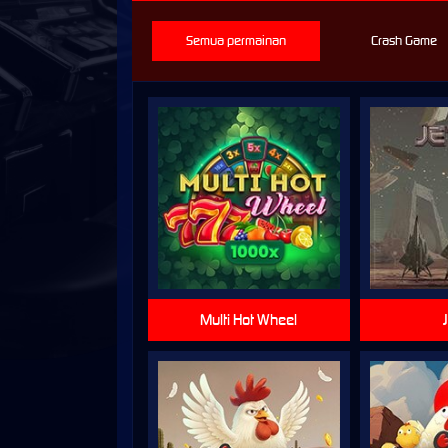
Semua permainan
Crash Game
Multi Hot Wheel