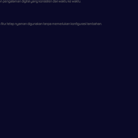
 pengalaman digital yang konsisten dari waktu ke waktu.
uh fitur tetap nyaman digunakan tanpa memerlukan konfigurasi tambahan.