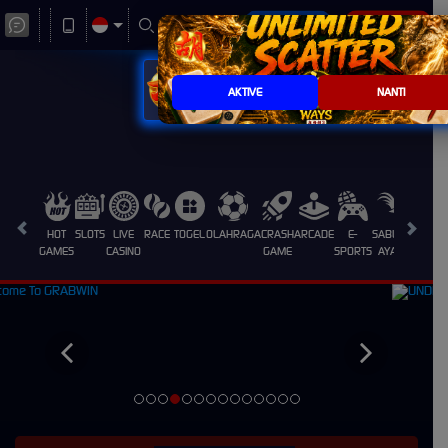
MASUK
DAFTAR
SELAMAT KEPADA
lo*****b Telah Memenangkan 50,000,
AKTIVE
NANTI
HOT
SLOTS
LIVE
RACE
TOGEL
OLAHRAGA
CRASH
ARCADE
E-
SABUNG
PROMO
GAMES
CASINO
GAME
SPORTS
AYAM