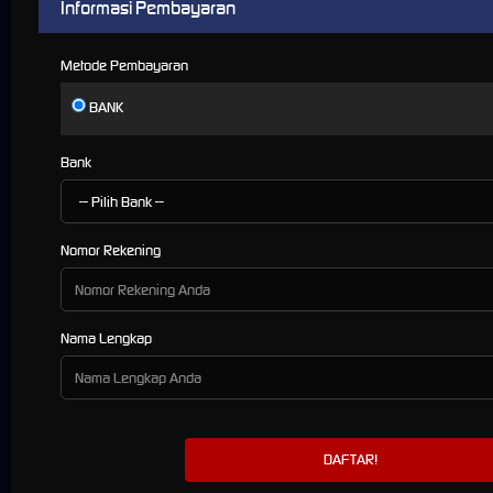
Informasi Pembayaran
Metode Pembayaran
BANK
Bank
Nomor Rekening
Nama Lengkap