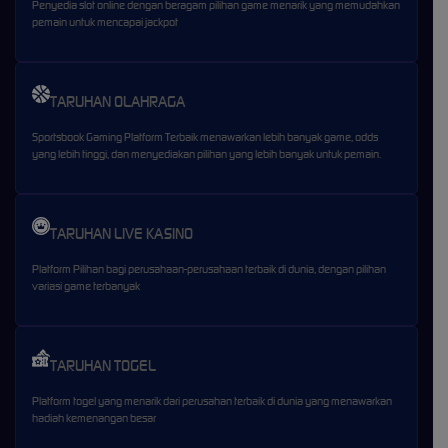
Penyedia slot online dengan beragam pilihan game menarik yang memudahkan
pemain untuk mencapai jackpot
TARUHAN OLAHRAGA
Sportsbook Gaming Platform Terbaik menawarkan lebih banyak game, odds
yang lebih tinggi, dan menyediakan pilihan yang lebih banyak untuk pemain.
TARUHAN LIVE KASINO
Platform Pilihan bagi perusahaan-perusahaan terbaik di dunia, dengan pilihan
variasi game terbanyak
TARUHAN TOGEL
Platform togel yang menarik dari perusahan terbaik di dunia yang menawarkan
hadiah kemenangan besar