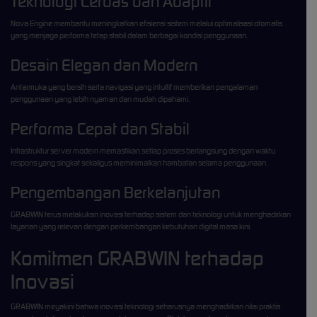
Teknologi Cerdas dan Adaptif
Nova Engine membantu meningkatkan efisiensi sistem melalui optimalisasi otomatis
yang menjaga performa tetap stabil dalam berbagai kondisi penggunaan.
Desain Elegan dan Modern
Antarmuka yang bersih serta navigasi yang intuitif memberikan pengalaman
penggunaan yang lebih nyaman dan mudah dipahami.
Performa Cepat dan Stabil
Infrastruktur server modern memastikan setiap proses berlangsung dengan waktu
respons yang singkat sekaligus meminimalkan hambatan selama penggunaan.
Pengembangan Berkelanjutan
GRABWIN terus melakukan inovasi terhadap sistem dan teknologi untuk menghadirkan
layanan yang relevan dengan perkembangan kebutuhan digital masa kini.
Komitmen GRABWIN terhadap
Inovasi
GRABWIN meyakini bahwa inovasi teknologi seharusnya menghadirkan nilai praktis