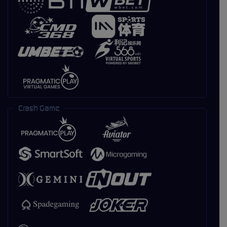
Crash Game