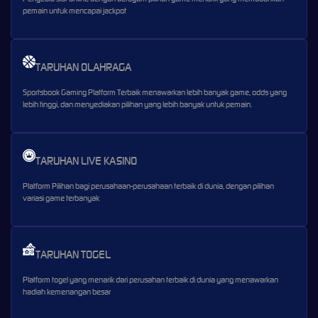
pemain untuk mencapai jackpot
TARUHAN OLAHRAGA
Sportsbook Gaming Platform Terbaik menawarkan lebih banyak game, odds yang
lebih tinggi, dan menyediakan pilihan yang lebih banyak untuk pemain.
TARUHAN LIVE KASINO
Platform Pilihan bagi perusahaan-perusahaan terbaik di dunia, dengan pilihan
variasi game terbanyak
TARUHAN TOGEL
Platform togel yang menarik dari perusahan terbaik di dunia yang menawarkan
hadiah kemenangan besar