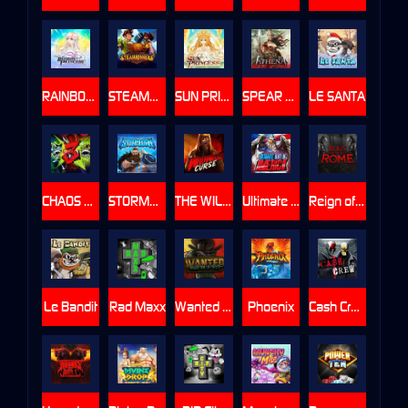
RAINBOW PRINCESS
STEAMRUNNERS
SUN PRINCESS
SPEAR OF ATHENA
LE SANTA
CHAOS CREW 3
STORMBORN
THE WILDWOOD CURSE
Ultimate Slot of America
Reign of Rome
Le Bandit
Rad Maxx
Wanted Dead or a Wild
Phoenix
Cash Crew