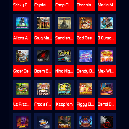
Sticky Candyland
Crystal Robot
Coop Clash
Chocolate Rocket
Marlin Masters Atlantis
Aliens Among Us
Grug Make Fire
Sand and Ashes
Red Rascal™
3 Cursed Chests™
Great Game Rockies
Death Becomes You
Nitro Nights
Dandy Diamonds
Max Win Machine
Le Prechaun
Fred's Food Truck
Keep 'em
Piggy Cluster Hunt
Barrel Bonanza