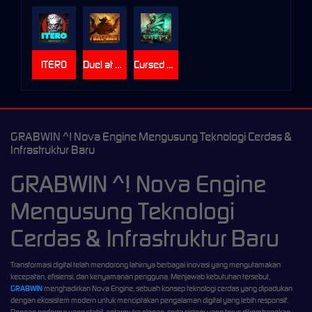
ITERO
Duel at Dawn
Cursed Crypt
GRABWIN ^! Nova Engine Mengusung Teknologi Cerdas &
Infrastruktur Baru
GRABWIN ^! Nova Engine
Mengusung Teknologi
Cerdas & Infrastruktur Baru
Transformasi digital telah mendorong lahirnya berbagai inovasi yang mengutamakan
kecepatan, efisiensi, dan kenyamanan pengguna. Menjawab kebutuhan tersebut,
GRABWIN
menghadirkan Nova Engine, sebuah konsep teknologi cerdas yang dipadukan
dengan ekosistem modern untuk menciptakan pengalaman digital yang lebih responsif.