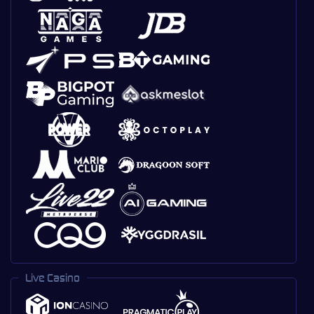
Live Casino