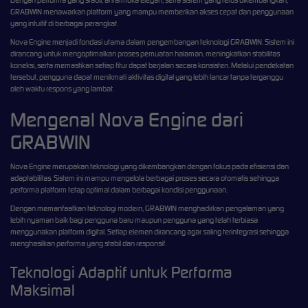
Dengan performa yang stabil, antarmuka elegan, serta sistem yang terus dikembangkan,
GRABWIN menawarkan platform yang mampu memberikan akses cepat dan penggunaan
yang intuitif di berbagai perangkat.
Nova Engine menjadi fondasi utama dalam pengembangan teknologi GRABWIN. Sistem ini
dirancang untuk mengoptimalkan proses pemuatan halaman, meningkatkan stabilitas
koneksi, serta memastikan setiap fitur dapat berjalan secara konsisten. Melalui pendekatan
tersebut, pengguna dapat menikmati aktivitas digital yang lebih lancar tanpa terganggu
oleh waktu respons yang lambat.
Mengenal Nova Engine dari
GRABWIN
Nova Engine merupakan teknologi yang dikembangkan dengan fokus pada efisiensi dan
adaptabilitas. Sistem ini mampu mengelola berbagai proses secara otomatis sehingga
performa platform tetap optimal dalam berbagai kondisi penggunaan.
Dengan memanfaatkan teknologi modern, GRABWIN menghadirkan pengalaman yang
lebih nyaman baik bagi pengguna baru maupun pengguna yang telah terbiasa
menggunakan platform digital. Setiap elemen dirancang agar saling terintegrasi sehingga
menghasilkan performa yang stabil dan responsif.
Teknologi Adaptif untuk Performa
Maksimal