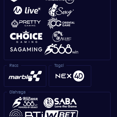
Race
Togel
Olahraga