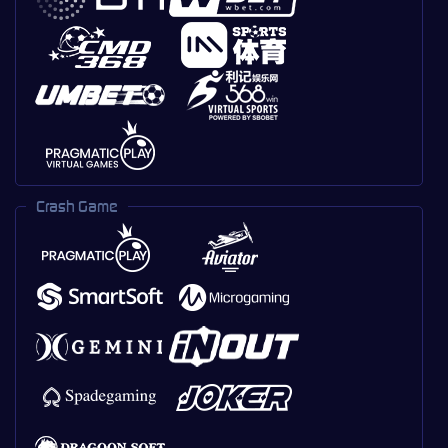
Crash Game