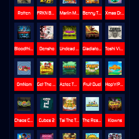
Rotten
FRKN Bananas
Marlin Master
Benny The Beer
Xmas Drop
Bloodthirst
Densho
Undead Fortune
Gladiator Legends
Toshi Video Club
OmNom
Get The Cheese
Aztec Twist
Fruit Duel
Hop'n'Pop
Chaos Crew
Cubes 2
Tai The Toad
The Respinners
Klowns