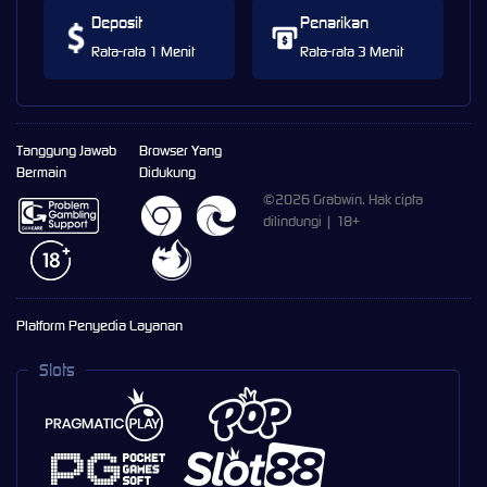
Deposit
Penarikan
Rata-rata 1 Menit
Rata-rata 3 Menit
Tanggung Jawab
Browser Yang
Bermain
Didukung
©2026 Grabwin. Hak cipta
dilindungi | 18+
Platform Penyedia Layanan
Slots