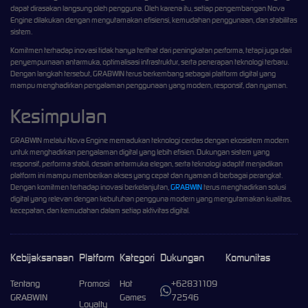
dapat dirasakan langsung oleh pengguna. Oleh karena itu, setiap pengembangan Nova
Engine dilakukan dengan mengutamakan efisiensi, kemudahan penggunaan, dan stabilitas
sistem.
Komitmen terhadap inovasi tidak hanya terlihat dari peningkatan performa, tetapi juga dari
penyempurnaan antarmuka, optimalisasi infrastruktur, serta penerapan teknologi terbaru.
Dengan langkah tersebut, GRABWIN terus berkembang sebagai platform digital yang
mampu menghadirkan pengalaman penggunaan yang modern, responsif, dan nyaman.
Kesimpulan
GRABWIN melalui Nova Engine memadukan teknologi cerdas dengan ekosistem modern
untuk menghadirkan pengalaman digital yang lebih efisien. Dukungan sistem yang
responsif, performa stabil, desain antarmuka elegan, serta teknologi adaptif menjadikan
platform ini mampu memberikan akses yang cepat dan nyaman di berbagai perangkat.
Dengan komitmen terhadap inovasi berkelanjutan,
GRABWIN
terus menghadirkan solusi
digital yang relevan dengan kebutuhan pengguna modern yang mengutamakan kualitas,
kecepatan, dan kemudahan dalam setiap aktivitas digital.
Kebijaksanaan
Platform
Kategori
Dukungan
Komunitas
Tentang
Promosi
Hot
+62831109
GRABWIN
Games
72546
Loyalty