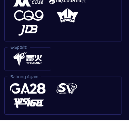
E-Sports
Sabung Ayam