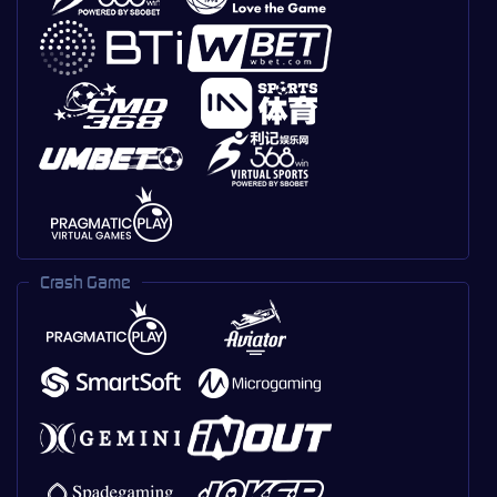
Crash Game