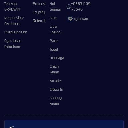
Tentang
Promosi
Hot
+62831109
GRABWIN
Games
72546
Loyalty
Responsible
Slots
xgrabwin
Referral
Gambling
Live
Pusat Bantuan
Casino
Syarat dan
Race
Ketentuan
Togel
Olahraga
Crash
Game
Arcade
E-Sports
Sabung
Ayam