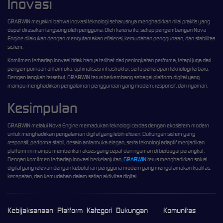
Inovasi
GRABWIN meyakini bahwa inovasi teknologi seharusnya menghadirkan nilai praktis yang
dapat dirasakan langsung oleh pengguna. Oleh karena itu, setiap pengembangan Nova
Engine dilakukan dengan mengutamakan efisiensi, kemudahan penggunaan, dan stabilitas
sistem.
Komitmen terhadap inovasi tidak hanya terlihat dari peningkatan performa, tetapi juga dari
penyempurnaan antarmuka, optimalisasi infrastruktur, serta penerapan teknologi terbaru.
Dengan langkah tersebut, GRABWIN terus berkembang sebagai platform digital yang
mampu menghadirkan pengalaman penggunaan yang modern, responsif, dan nyaman.
Kesimpulan
GRABWIN melalui Nova Engine memadukan teknologi cerdas dengan ekosistem modern
untuk menghadirkan pengalaman digital yang lebih efisien. Dukungan sistem yang
responsif, performa stabil, desain antarmuka elegan, serta teknologi adaptif menjadikan
platform ini mampu memberikan akses yang cepat dan nyaman di berbagai perangkat.
Dengan komitmen terhadap inovasi berkelanjutan,
GRABWIN
terus menghadirkan solusi
digital yang relevan dengan kebutuhan pengguna modern yang mengutamakan kualitas,
kecepatan, dan kemudahan dalam setiap aktivitas digital.
Kebijaksanaan
Platform
Kategori
Dukungan
Komunitas