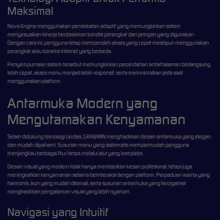
Maksimal
Nova Engine menggunakan pendekatan adaptif yang memungkinkan sistem
menyesuaikan kinerja berdasarkan kondisi perangkat dan jaringan yang digunakan.
Dengan cara ini, pengguna tetap memperoleh akses yang cepat meskipun menggunakan
perangkat atau koneksi internet yang berbeda.
Penyempurnaan sistem tersebut memungkinkan perpindahan antarhalaman berlangsung
lebih cepat, akses menu menjadi lebih responsif, serta meminimalkan jeda saat
menggunakan platform.
Antarmuka Modern yang
Mengutamakan Kenyamanan
Selain didukung teknologi cerdas, GRABWIN menghadirkan desain antarmuka yang elegan
dan mudah dipahami. Susunan menu yang sistematis mempermudah pengguna
menjangkau berbagai fitur tanpa melalui alur yang kompleks.
Desain visual yang modern tidak hanya memberikan kesan profesional, tetapi juga
meningkatkan kenyamanan selama berinteraksi dengan platform. Perpaduan warna yang
harmonis, ikon yang mudah dikenali, serta susunan antarmuka yang terorganisir
menghadirkan pengalaman visual yang lebih nyaman.
Navigasi yang Intuitif