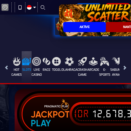
MASUK
DAFTAR
SELAMAT KEPADA
ji***h Telah Memenangkan 5
AKTIVE
NANT
HOT
SLOTS
LIVE
RACE
TOGEL
OLAHRAGA
CRASH
ARCADE
E-
SABUNG
PROM
GAMES
CASINO
GAME
SPORTS
AYAM
IDR
12,678,
JACKPOT
PLAY