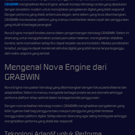
GRABWIN
menghadirkan Nova Engine, sebuah konsep teknologi cerdas yang dipadukan
dengan ekosistem modern untuk menciptakan pengalaman digital yang lebih responsif.
Dengan performa yang stabil, antarmuka elegan, serta sistem yang terus dikembangkan,
GRABWIN menawarkan platform yang mampu memberikan akses cepat dan penggunaan
yang intuitif di berbagai perangkat.
Nova Engine menjadi fondasi utama dalam pengembangan teknologi GRABWIN. Sistem ini
dirancang untuk mengoptimalkan proses pemuatan halaman, meningkatkan stabilitas
koneksi, serta memastikan setiap fitur dapat berjalan secara konsisten. Melalui pendekatan
tersebut, pengguna dapat menikmati aktivitas digital yang lebih lancar tanpa terganggu
oleh waktu respons yang lambat.
Mengenal Nova Engine dari
GRABWIN
Nova Engine merupakan teknologi yang dikembangkan dengan fokus pada efisiensi dan
adaptabilitas. Sistem ini mampu mengelola berbagai proses secara otomatis sehingga
performa platform tetap optimal dalam berbagai kondisi penggunaan.
Dengan memanfaatkan teknologi modern, GRABWIN menghadirkan pengalaman yang
lebih nyaman baik bagi pengguna baru maupun pengguna yang telah terbiasa
menggunakan platform digital. Setiap elemen dirancang agar saling terintegrasi sehingga
menghasilkan performa yang stabil dan responsif.
Teknologi Adaptif untuk Performa