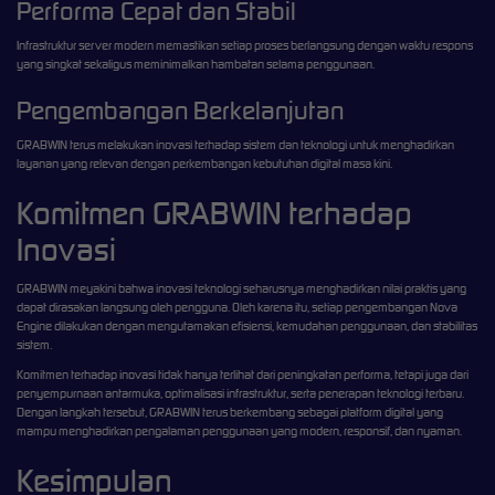
Performa Cepat dan Stabil
Infrastruktur server modern memastikan setiap proses berlangsung dengan waktu respons
yang singkat sekaligus meminimalkan hambatan selama penggunaan.
Pengembangan Berkelanjutan
GRABWIN terus melakukan inovasi terhadap sistem dan teknologi untuk menghadirkan
layanan yang relevan dengan perkembangan kebutuhan digital masa kini.
Komitmen GRABWIN terhadap
Inovasi
GRABWIN meyakini bahwa inovasi teknologi seharusnya menghadirkan nilai praktis yang
dapat dirasakan langsung oleh pengguna. Oleh karena itu, setiap pengembangan Nova
Engine dilakukan dengan mengutamakan efisiensi, kemudahan penggunaan, dan stabilitas
sistem.
Komitmen terhadap inovasi tidak hanya terlihat dari peningkatan performa, tetapi juga dari
penyempurnaan antarmuka, optimalisasi infrastruktur, serta penerapan teknologi terbaru.
Dengan langkah tersebut, GRABWIN terus berkembang sebagai platform digital yang
mampu menghadirkan pengalaman penggunaan yang modern, responsif, dan nyaman.
Kesimpulan