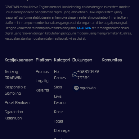
GRABWIN melalui Nova Engine memadukan teknologi cerdas dengan ekosistem modern
untuk menghadirkan pengalaman digital yang lebih efisien. Dukungan sistem yang
responsif, performa stabil, desain antarmuka elegan, serta teknologi adaptif menjadikan
platform ini mampu memberikan akses yang cepat dan nyaman di berbagai perangkat.
Dengan komitmen terhadap inovasi berkelanjutan,
GRABWIN
terus menghadirkan solusi
digital yang relevan dengan kebutuhan pengguna modern yang mengutamakan kualitas,
kecepatan, dan kemudahan dalam setiap aktivitas digital.
Kebijaksanaan
Platform
Kategori
Dukungan
Komunitas
Tentang
Promosi
Hot
+62859422
GRABWIN
Games
79384
Loyalty
Responsible
Slots
xgrabwin
Referral
Gambling
Live
Pusat Bantuan
Casino
Syarat dan
Race
Ketentuan
Togel
Olahraga