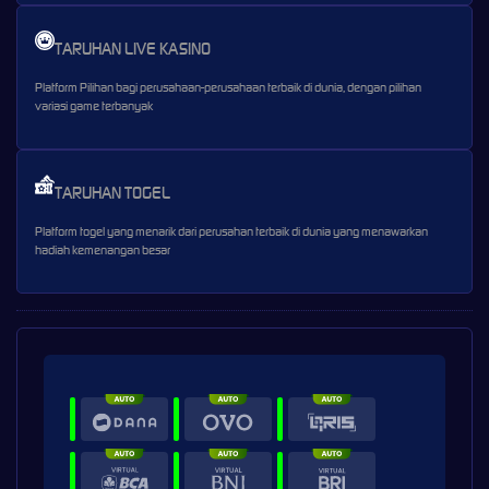
TARUHAN LIVE KASINO
Platform Pilihan bagi perusahaan-perusahaan terbaik di dunia, dengan pilihan
variasi game terbanyak
TARUHAN TOGEL
Platform togel yang menarik dari perusahan terbaik di dunia yang menawarkan
hadiah kemenangan besar