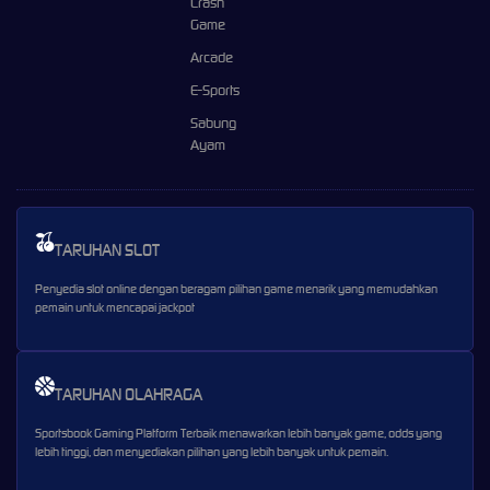
Crash
Game
Arcade
E-Sports
Sabung
Ayam
TARUHAN SLOT
Penyedia slot online dengan beragam pilihan game menarik yang memudahkan
pemain untuk mencapai jackpot
TARUHAN OLAHRAGA
Sportsbook Gaming Platform Terbaik menawarkan lebih banyak game, odds yang
lebih tinggi, dan menyediakan pilihan yang lebih banyak untuk pemain.