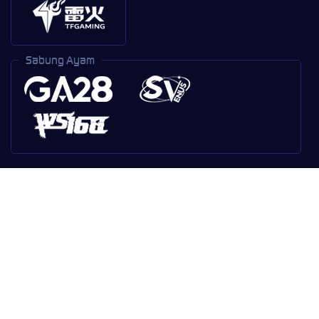
Sabung Ayam