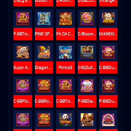
Crazy Sheep
Golden 777(H5)
G-RollingRiches
G-DazzlingDiamond
JiXiangRuYi(H5)
F-88Treasures(H5)
PINE OF PLINKO 2
FA DA CAI(H5)
G-BloomingRiches
MANEKI NEKO(H5)
Super Ace2+
Dragon Arena
Plinko2
(H5)Outlawed Heroes
C-88Drum(H5)
C-88Flower(H5)
C-88Riches(H5)
C-88Treasures(H5)
F-88Diamond(H5)
F-88Drum(H5)