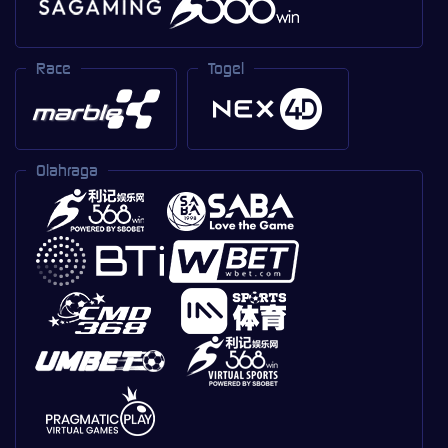
Race
Togel
Olahraga