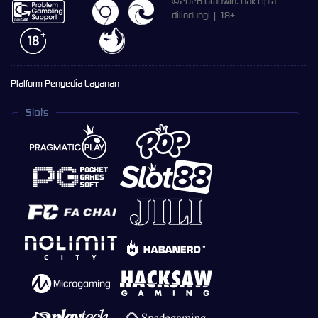
©2026 Grabwin. Hak cipta
dilindungi | 18+
Platform Penyedia Layanan
Slots