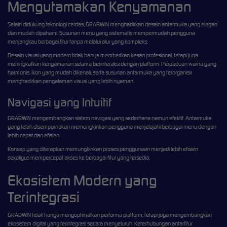
Mengutamakan Kenyamanan
Selain didukung teknologi cerdas, GRABWIN menghadirkan desain antarmuka yang elegan
dan mudah dipahami. Susunan menu yang sistematis mempermudah pengguna
menjangkau berbagai fitur tanpa melalui alur yang kompleks.
Desain visual yang modern tidak hanya memberikan kesan profesional, tetapi juga
meningkatkan kenyamanan selama berinteraksi dengan platform. Perpaduan warna yang
harmonis, ikon yang mudah dikenali, serta susunan antarmuka yang terorganisir
menghadirkan pengalaman visual yang lebih nyaman.
Navigasi yang Intuitif
GRABWIN mengembangkan sistem navigasi yang sederhana namun efektif. Antarmuka
yang telah disempurnakan memungkinkan pengguna menjelajahi berbagai menu dengan
lebih cepat dan efisien.
Konsep yang diterapkan memungkinkan proses penggunaan menjadi lebih efisien
sekaligus mempercepat akses ke berbagai fitur yang tersedia.
Ekosistem Modern yang
Terintegrasi
GRABWIN tidak hanya mengoptimalkan performa platform, tetapi juga mengembangkan
ekosistem digital yang terintegrasi secara menyeluruh. Keterhubungan antarfitur